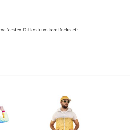
ema feesten. Dit kostuum komt inclusief: