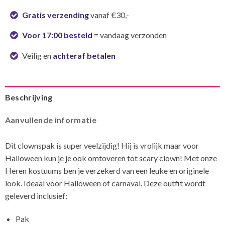
Gratis verzending
vanaf €30,-
Voor 17:00 besteld
= vandaag verzonden
Veilig en
achteraf betalen
Beschrijving
Aanvullende informatie
Dit clownspak is super veelzijdig! Hij is vrolijk maar voor
Halloween kun je je ook omtoveren tot scary clown! Met onze
Heren kostuums ben je verzekerd van een leuke en originele
look. Ideaal voor Halloween of carnaval. Deze outfit wordt
geleverd inclusief:
Pak