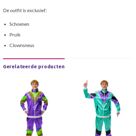
De outfit is exclusief:
Schoenen
Pruik
Clownsneus
Gerelateerde producten