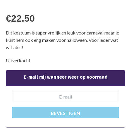
€
22.50
Dit kostuum is super vrolijk en leuk voor carnaval maar je
kunt hem ook eng maken voor halloween. Voor ieder wat
wils dus!
Uitverkocht
E-mail mij wanneer weer op voorraad
BEVESTIGEN