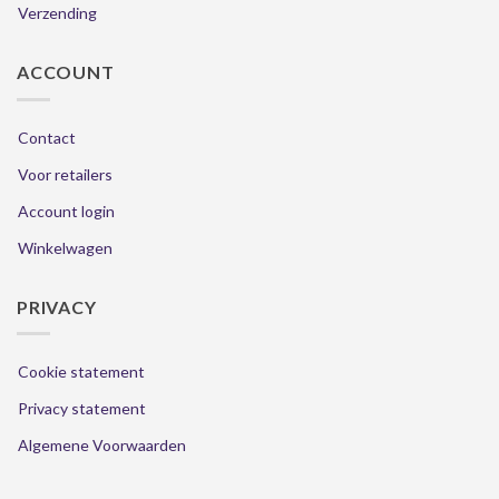
Verzending
ACCOUNT
Contact
Voor retailers
Account login
Winkelwagen
PRIVACY
Cookie statement
Privacy statement
Algemene Voorwaarden