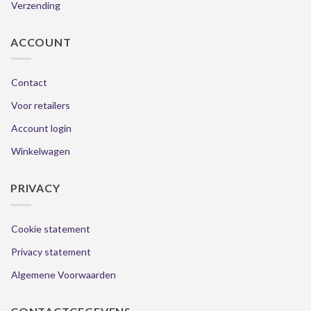
Verzending
ACCOUNT
Contact
Voor retailers
Account login
Winkelwagen
PRIVACY
Cookie statement
Privacy statement
Algemene Voorwaarden