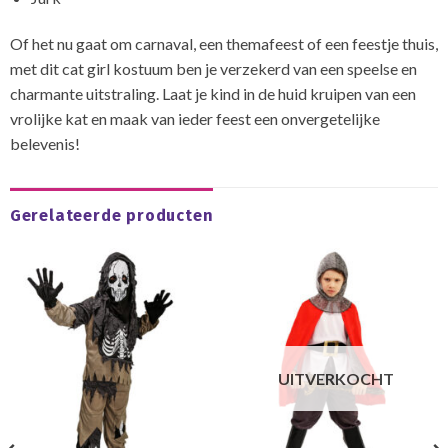
Of het nu gaat om carnaval, een themafeest of een feestje thuis,
met dit cat girl kostuum ben je verzekerd van een speelse en
charmante uitstraling. Laat je kind in de huid kruipen van een
vrolijke kat en maak van ieder feest een onvergetelijke
belevenis!
Gerelateerde producten
UITVERKOCHT