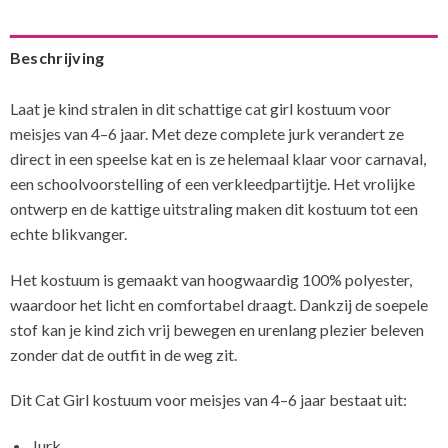
Beschrijving
Laat je kind stralen in dit schattige cat girl kostuum voor
meisjes van 4–6 jaar. Met deze complete jurk verandert ze
direct in een speelse kat en is ze helemaal klaar voor carnaval,
een schoolvoorstelling of een verkleedpartijtje. Het vrolijke
ontwerp en de kattige uitstraling maken dit kostuum tot een
echte blikvanger.
Het kostuum is gemaakt van hoogwaardig 100% polyester,
waardoor het licht en comfortabel draagt. Dankzij de soepele
stof kan je kind zich vrij bewegen en urenlang plezier beleven
zonder dat de outfit in de weg zit.
Dit Cat Girl kostuum voor meisjes van 4–6 jaar bestaat uit:
Jurk