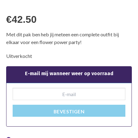
€
42.50
Met dit pak ben heb jij meteen een complete outfit bij
elkaar voor een flower power party!
Uitverkocht
E-mail mij wanneer weer op voorraad
BEVESTIGEN