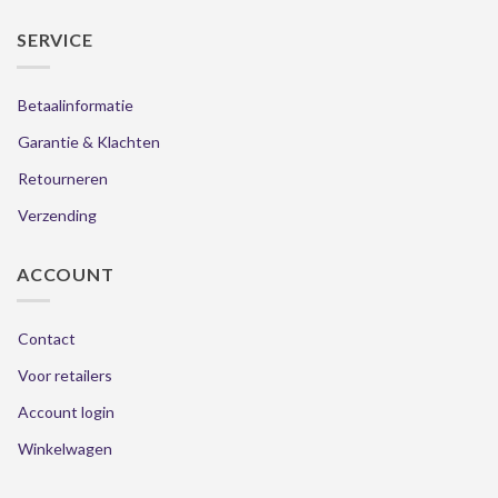
SERVICE
Betaalinformatie
Garantie & Klachten
Retourneren
Verzending
ACCOUNT
Contact
Voor retailers
Account login
Winkelwagen