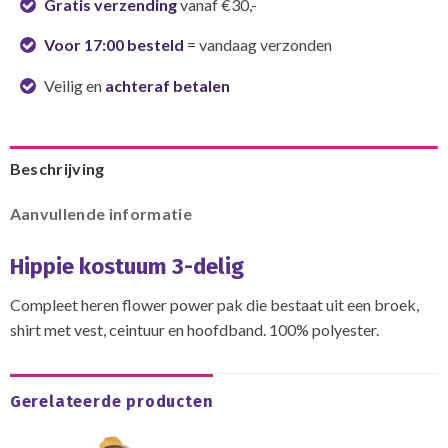
Gratis verzending
vanaf €30,-
Voor 17:00 besteld
= vandaag verzonden
Veilig en
achteraf betalen
Beschrijving
Aanvullende informatie
Hippie kostuum 3-delig
Compleet heren flower power pak die bestaat uit een broek,
shirt met vest, ceintuur en hoofdband. 100% polyester.
Gerelateerde producten